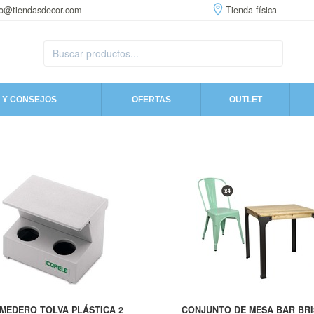
fo@tiendasdecor.com
Tienda física
 Y CONSEJOS
OFERTAS
OUTLET
MEDERO TOLVA PLÁSTICA 2
CONJUNTO DE MESA BAR BR