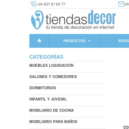
+34 637 67 63 77
in
PRODUCTOS
IDEAS
CATEGORÍAS
MUEBLES LIQUIDACIÓN
SALONES Y COMEDORES
DORMITORIOS
INFANTIL Y JUVENIL
MOBILIARIO DE COCINA
MOBILIARIO PARA BAÑOS
CO