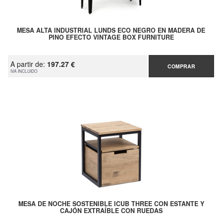
MESA ALTA INDUSTRIAL LUNDS ECO NEGRO EN MADERA DE
PINO EFECTO VINTAGE BOX FURNITURE
A partir de:
197.27 €
COMPRAR
IVA INCLUIDO
MESA DE NOCHE SOSTENIBLE ICUB THREE CON ESTANTE Y
CAJÓN EXTRAÍBLE CON RUEDAS