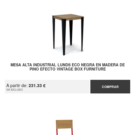
MESA ALTA INDUSTRIAL LUNDS ECO NEGRA EN MADERA DE
PINO EFECTO VINTAGE BOX FURNITURE
A partir de:
231.33 €
COMPRAR
IVA INCLUIDO