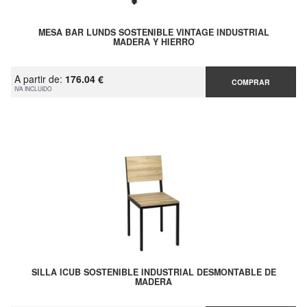
MESA BAR LUNDS SOSTENIBLE VINTAGE INDUSTRIAL
MADERA Y HIERRO
A partir de:
176.04 €
COMPRAR
IVA INCLUIDO
SILLA ICUB SOSTENIBLE INDUSTRIAL DESMONTABLE DE
MADERA