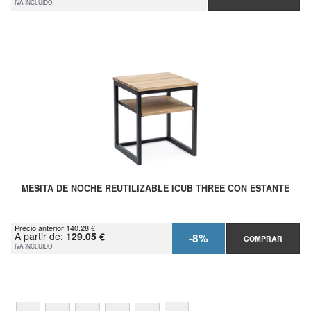
IVA INCLUIDO
MESITA DE NOCHE REUTILIZABLE ICUB THREE CON ESTANTE
Precio anterior 140.28 €
A partir de:
129.05 €
-8%
COMPRAR
IVA INCLUIDO