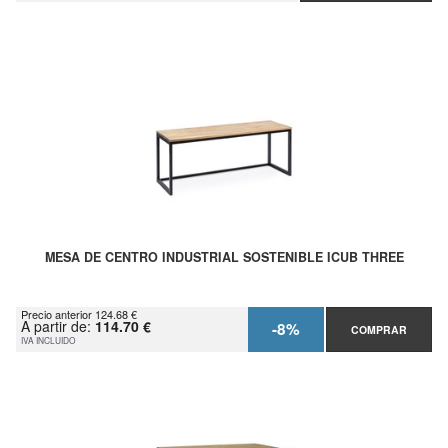
MESA DE CENTRO INDUSTRIAL SOSTENIBLE ICUB THREE
Precio anterior 124.68 €
A partir de:
114.70 €
-8%
COMPRAR
IVA INCLUIDO