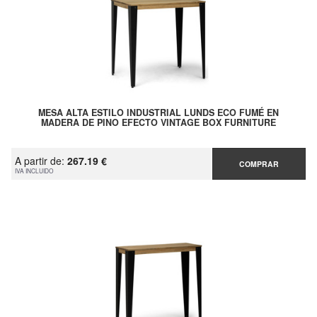
MESA ALTA ESTILO INDUSTRIAL LUNDS ECO FUMÉ EN
MADERA DE PINO EFECTO VINTAGE BOX FURNITURE
A partir de:
267.19 €
COMPRAR
IVA INCLUIDO