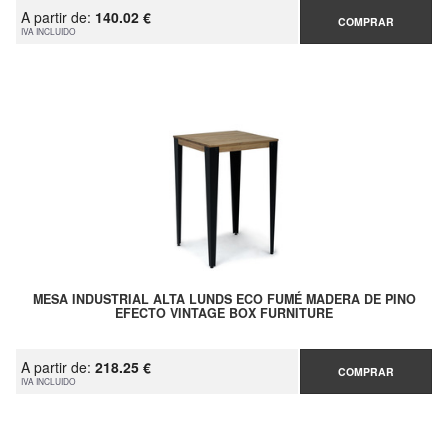
A partir de:
140.02 €
COMPRAR
IVA INCLUIDO
MESA INDUSTRIAL ALTA LUNDS ECO FUMÉ MADERA DE PINO
EFECTO VINTAGE BOX FURNITURE
A partir de:
218.25 €
COMPRAR
IVA INCLUIDO