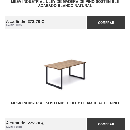
MESA INDUSTRIAL ULEY DE MADERA DE PINO SOSTENIBLE
ACABADO BLANCO NATURAL
A partir de:
272.70 €
COMPRAR
IVA INCLUIDO
MESA INDUSTRIAL SOSTENIBLE ULEY DE MADERA DE PINO
A partir de:
272.70 €
COMPRAR
IVA INCLUIDO