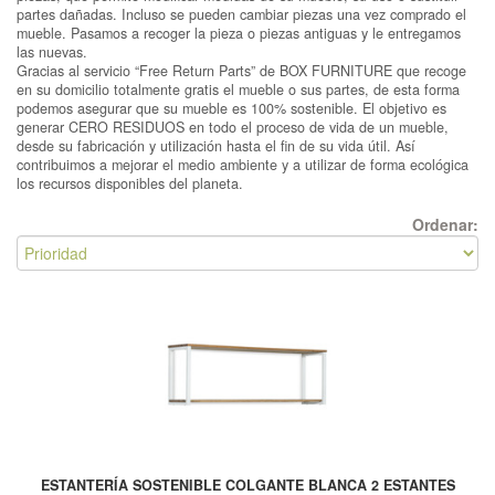
partes dañadas. Incluso se pueden cambiar piezas una vez comprado el
mueble. Pasamos a recoger la pieza o piezas antiguas y le entregamos
las nuevas.
Gracias al servicio “Free Return Parts” de BOX FURNITURE que recoge
en su domicilio totalmente gratis el mueble o sus partes, de esta forma
podemos asegurar que su mueble es 100% sostenible. El objetivo es
generar CERO RESIDUOS en todo el proceso de vida de un mueble,
desde su fabricación y utilización hasta el fin de su vida útil. Así
contribuimos a mejorar el medio ambiente y a utilizar de forma ecológica
los recursos disponibles del planeta.
Ordenar:
ESTANTERÍA SOSTENIBLE COLGANTE BLANCA 2 ESTANTES