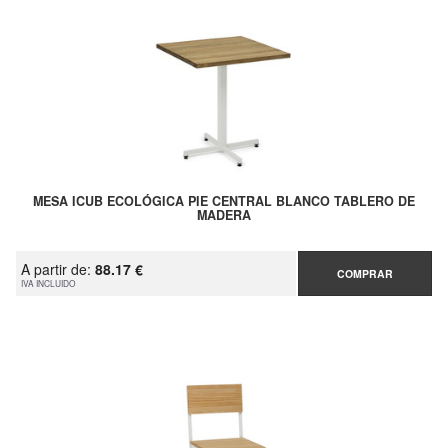
MESA ICUB ECOLÓGICA PIE CENTRAL BLANCO TABLERO DE
MADERA
A partir de:
88.17 €
COMPRAR
IVA INCLUIDO