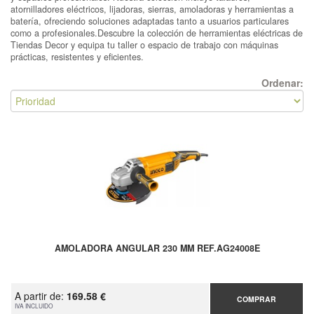
atornilladores eléctricos, lijadoras, sierras, amoladoras y herramientas a
batería, ofreciendo soluciones adaptadas tanto a usuarios particulares
como a profesionales.Descubre la colección de herramientas eléctricas de
Tiendas Decor y equipa tu taller o espacio de trabajo con máquinas
prácticas, resistentes y eficientes.
Ordenar:
AMOLADORA ANGULAR 230 MM REF.AG24008E
A partir de:
169.58 €
COMPRAR
IVA INCLUIDO