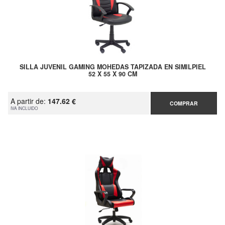
SILLA JUVENIL GAMING MOHEDAS TAPIZADA EN SIMILPIEL
52 X 55 X 90 CM
A partir de:
147.62 €
COMPRAR
IVA INCLUIDO