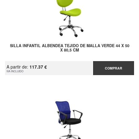
SILLA INFANTIL ALBENDEA TEJIDO DE MALLA VERDE 44 X 50
X 80,5 CM
A partir de:
117.37 €
COMPRAR
IVA INCLUIDO