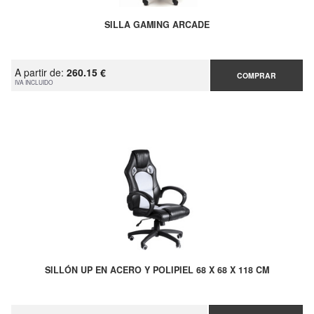
SILLA GAMING ARCADE
A partir de:
260.15 €
COMPRAR
IVA INCLUIDO
SILLÓN UP EN ACERO Y POLIPIEL 68 X 68 X 118 CM