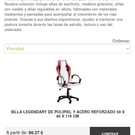
Nuestra colección incluye sillas de escritorio, modelos giratorios, sillas
con ruedas y sillas regulables en altura, fabricadas con materiales
resistentes y pensadas para acompañar el crecimiento de los más
jóvenes. Gracias a sus diseños ergonómicos, ayudan a mantener una
postura correcta durante las horas de estudio, lectura o uso del
ordenador.
Ordenar:
SILLA LEGENDARY DE POLIPIEL Y ACERO REFORZADO 59 X
60 X 119 CM
A partir de:
88.27 €
COMPRAR