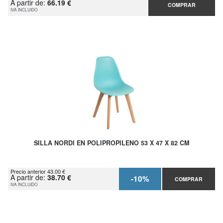
A partir de:
66.19 €
COMPRAR
IVA INCLUIDO
SILLA NORDI EN POLIPROPILENO 53 X 47 X 82 CM
Precio anterior 43.00 €
A partir de:
38.70 €
-10%
COMPRAR
IVA INCLUIDO