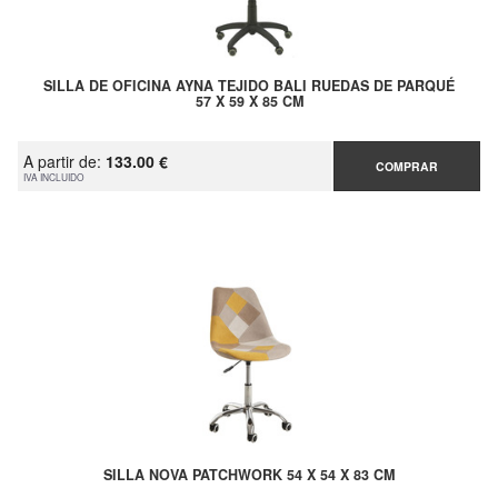
SILLA DE OFICINA AYNA TEJIDO BALI RUEDAS DE PARQUÉ
57 X 59 X 85 CM
A partir de:
133.00 €
COMPRAR
IVA INCLUIDO
SILLA NOVA PATCHWORK 54 X 54 X 83 CM