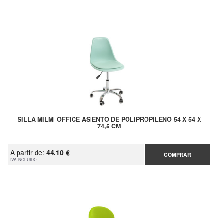
SILLA MILMI OFFICE ASIENTO DE POLIPROPILENO 54 X 54 X
74,5 CM
A partir de:
44.10 €
COMPRAR
IVA INCLUIDO